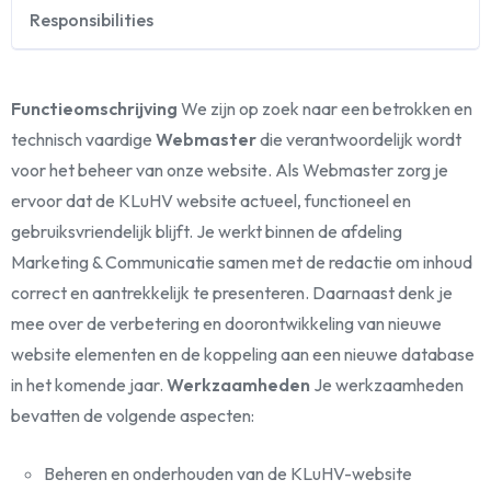
Responsibilities
Functieomschrijving
We zijn op zoek naar een betrokken en
technisch vaardige
Webmaster
die verantwoordelijk wordt
voor het beheer van onze website. Als Webmaster zorg je
ervoor dat de KLuHV website actueel, functioneel en
gebruiksvriendelijk blijft. Je werkt binnen de afdeling
Marketing & Communicatie samen met de redactie om inhoud
correct en aantrekkelijk te presenteren. Daarnaast denk je
mee over de verbetering en doorontwikkeling van nieuwe
website elementen en de koppeling aan een nieuwe database
in het komende jaar.
Werkzaamheden
Je werkzaamheden
bevatten de volgende aspecten:
Beheren en onderhouden van de KLuHV-website