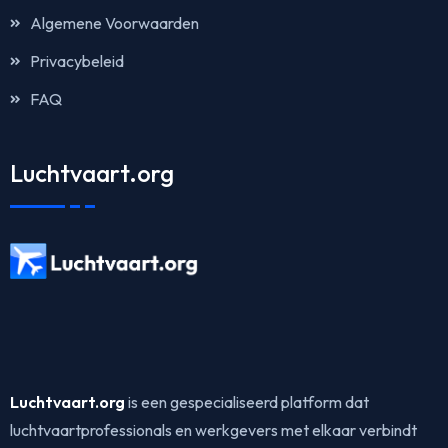
Algemene Voorwaarden
Privacybeleid
FAQ
Luchtvaart.org
Luchtvaart.org
is een gespecialiseerd platform dat
luchtvaartprofessionals en werkgevers met elkaar verbindt