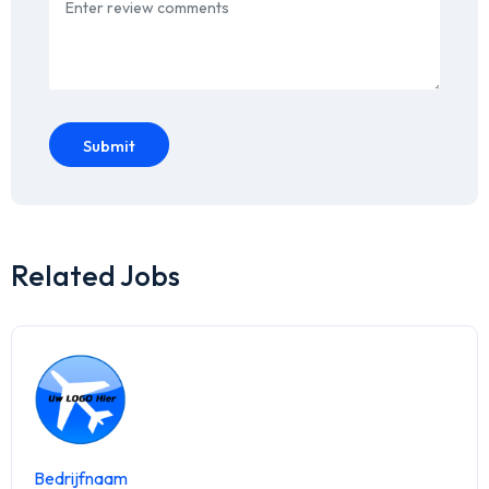
Submit
Related Jobs
Bedrijfnaam