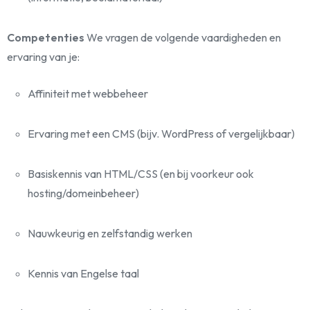
Competenties
We vragen de volgende vaardigheden en
ervaring van je:
Affiniteit met webbeheer
Ervaring met een CMS (bijv. WordPress of vergelijkbaar)
Basiskennis van HTML/CSS (en bij voorkeur ook
hosting/domeinbeheer)
Nauwkeurig en zelfstandig werken
Kennis van Engelse taal