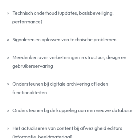
Technisch onderhoud (updates, basisbeveiliging,
performance)
Signaleren en oplossen van technische problemen
Meedenken over verbeteringen in structuur, design en
gebruikerservaring
Ondersteunen bij digitale archivering of leden
functionaliteiten
Ondersteunen bij de koppeling aan een nieuwe database
Het actualiseren van content bij afwezigheid editors
(informatie, beeldmateriaal)