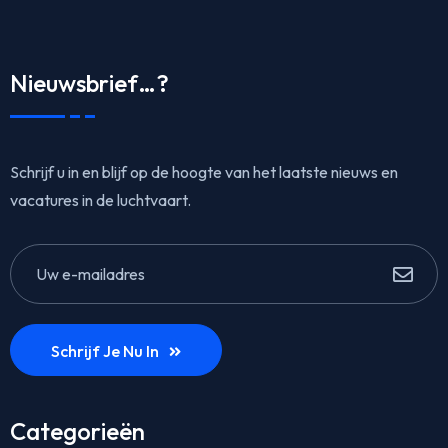
Nieuwsbrief…?
Schrijf u in en blijf op de hoogte van het laatste nieuws en
vacatures in de luchtvaart.
Schrijf Je Nu In
Categorieën