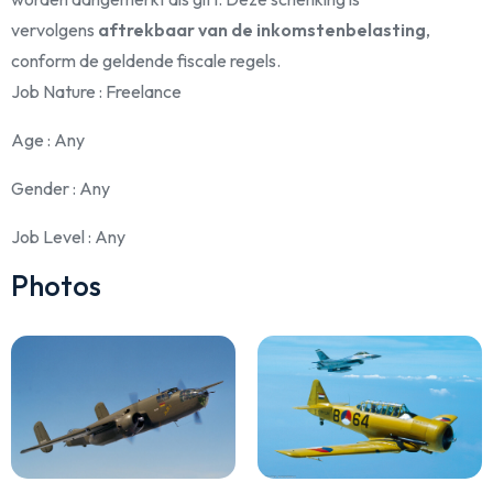
vervolgens
aftrekbaar van de inkomstenbelasting
,
conform de geldende fiscale regels.
Job Nature
: Freelance
Age
: Any
Gender
: Any
Job Level
: Any
Photos