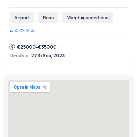
Airport
Baan
Vliegtuigonderhoud
€25000-€35000
Deadline:
27th Sep, 2023