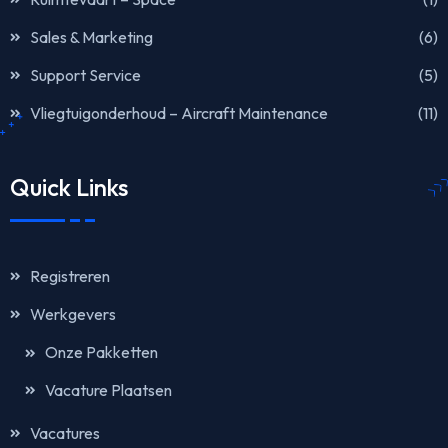
Sales & Marketing
(6)
Support Service
(5)
Vliegtuigonderhoud – Aircraft Maintenance
(11)
Quick Links
Registreren
Werkgevers
Onze Pakketten
Vacature Plaatsen
Vacatures