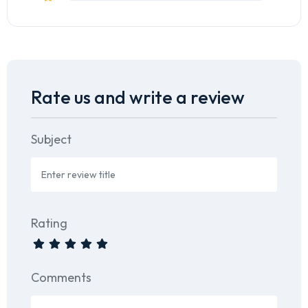
Rate us and write a review
Subject
Rating
Comments