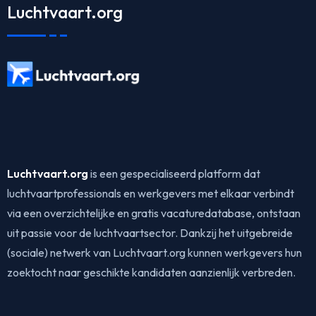
Luchtvaart.org
Luchtvaart.org
is een gespecialiseerd platform dat
luchtvaartprofessionals en werkgevers met elkaar verbindt
via een overzichtelijke en gratis vacaturedatabase, ontstaan
uit passie voor de luchtvaartsector. Dankzij het uitgebreide
(sociale) netwerk van Luchtvaart.org kunnen werkgevers hun
zoektocht naar geschikte kandidaten aanzienlijk verbreden.