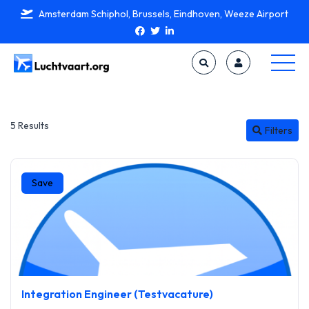
Amsterdam Schiphol, Brussels, Eindhoven, Weeze Airport
5 Results
Filters
Save
Integration Engineer (Testvacature)