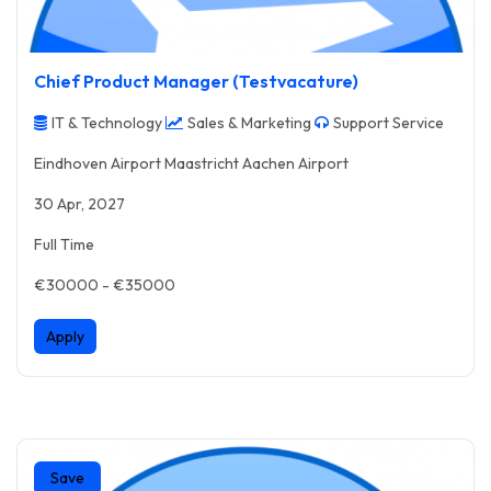
Chief Product Manager (Testvacature)
IT & Technology
Sales & Marketing
Support Service
Eindhoven Airport Maastricht Aachen Airport
30 Apr, 2027
Full Time
€30000 - €35000
Apply
Save