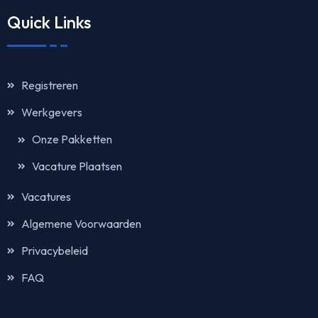
Quick Links
Registreren
Werkgevers
Onze Pakketten
Vacature Plaatsen
Vacatures
Algemene Voorwaarden
Privacybeleid
FAQ