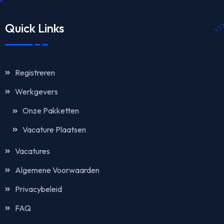
Quick Links
Registreren
Werkgevers
Onze Pakketten
Vacature Plaatsen
Vacatures
Algemene Voorwaarden
Privacybeleid
FAQ