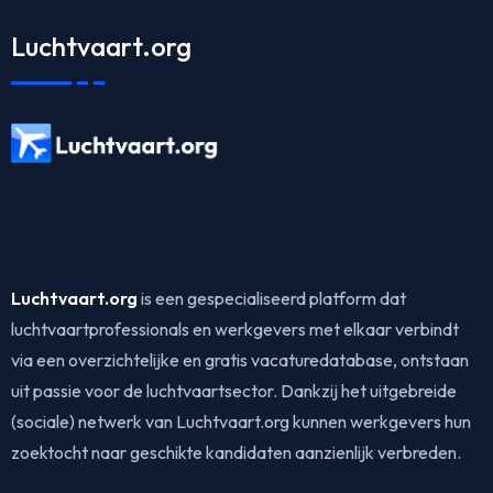
Luchtvaart.org
Luchtvaart.org
is een gespecialiseerd platform dat
luchtvaartprofessionals en werkgevers met elkaar verbindt
via een overzichtelijke en gratis vacaturedatabase, ontstaan
uit passie voor de luchtvaartsector. Dankzij het uitgebreide
(sociale) netwerk van Luchtvaart.org kunnen werkgevers hun
zoektocht naar geschikte kandidaten aanzienlijk verbreden.