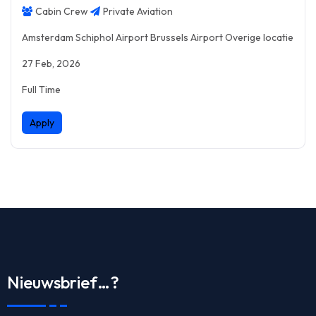
Cabin Crew
Private Aviation
Amsterdam Schiphol Airport Brussels Airport Overige locatie
27 Feb, 2026
Full Time
Apply
Nieuwsbrief…?