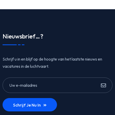
Nieuwsbrief…?
Schrijf u in en blijf op de hoogte van het laatste nieuws en
vacatures in de luchtvaart.
Schrijf Je Nu In