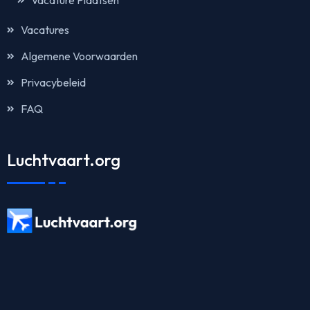
Vacatures
Algemene Voorwaarden
Privacybeleid
FAQ
Luchtvaart.org