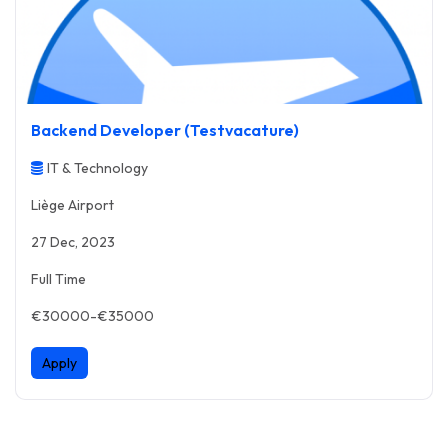
Backend Developer (Testvacature)
IT & Technology
Liège Airport
27 Dec, 2023
Full Time
€30000-€35000
Apply