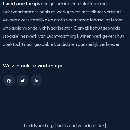
Luchtvaart.org
is een gespecialiseerd platform dat
luchtvaartprofessionals en werkgevers met elkaar verbindt
via een overzichtelijke en gratis vacaturedatabase, ontstaan
uit passie voor de luchtvaartsector. Dankzij het uitgebreide
(sociale) netwerk van Luchtvaart.org kunnen werkgevers hun
zoektocht naar geschikte kandidaten aanzienlijk verbreden.
Wij zijn ook te vinden op:
Luchtvaart.org | luchtvaartvacatures.be |