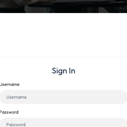
Sign In
Username
Password