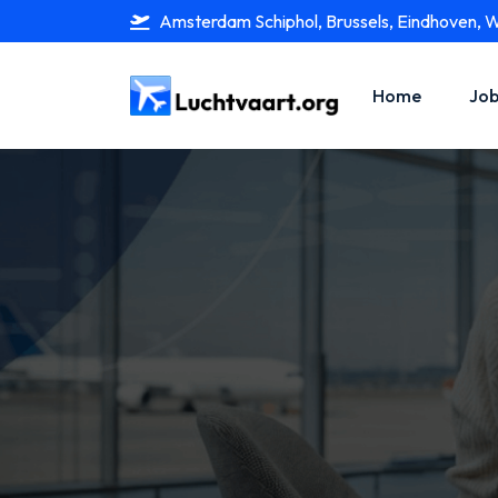
Amsterdam Schiphol, Brussels, Eindhoven, 
Home
Job