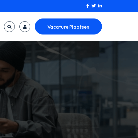
Vacature Plaatsen