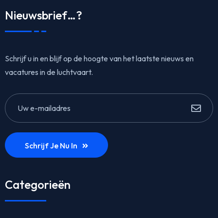
Nieuwsbrief…?
Schrijf u in en blijf op de hoogte van het laatste nieuws en
vacatures in de luchtvaart.
Schrijf Je Nu In
Categorieën