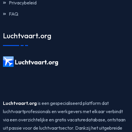
Privacybeleid
FAQ
Luchtvaart.org
Luchtvaart.org
is een gespecialiseerd platform dat
luchtvaartprofessionals en werkgevers met elkaar verbindt
via een overzichtelijke en gratis vacaturedatabase, ontstaan
uit passie voor de luchtvaartsector. Dankzij het uitgebreide