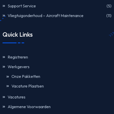
Support Service
(5)
Vliegtuigonderhoud – Aircraft Maintenance
(11)
Quick Links
Registreren
Werkgevers
Onze Pakketten
Vacature Plaatsen
Vacatures
Algemene Voorwaarden