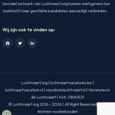
(sociale) netwerk van Luchtvaart.org kunnen werkgevers hun
zoektocht naar geschikte kandidaten aanzienlijk verbreden.
Wij zijn ook te vinden op:
Luchtvaart.org | luchtvaartvacatures.be |
luchtvaartvacature.nl | vacaturesluchtvaart.nl | Vacatures in
de Luchtvaart | KvK: 08161521
© Luchtvaart.org 2016 - 2026 | All Right Reserved | Alle
rechten voorbehouden