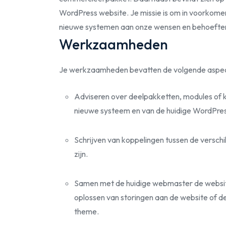
WordPress website. Je missie is om in voorkomen
nieuwe systemen aan onze wensen en behoeften 
Werkzaamheden
Je werkzaamheden bevatten de volgende aspe
Adviseren over deelpakketten, modules of k
nieuwe systeem en van de huidige WordPres
Schrijven van koppelingen tussen de verschi
zijn.
Samen met de huidige webmaster de website
oplossen van storingen aan de website of d
theme.