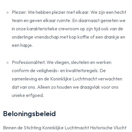
Plezier. We hebben plezier met elkaar. We zijn een hecht
team en geven elkaar ruimte. En daarnaast genieten we
in onze karakteristieke crewroom op zijn tijd ook van de
onderlinge vriendschap met kop koffie of een drankje en
een hapje.
Professionaliteit. We vliegen, sleutelen en werken
conform de veiligheids- en kwaliteitsregels. De
samenleving en de Koninklijke Luchtmacht verwachten
dat van ons. Alleen zo houden we draagvlak voor ons
unieke erfgoed.
Beloningsbeleid
Binnen de Stichting Koninklijke Luchtmacht Historische Vlucht