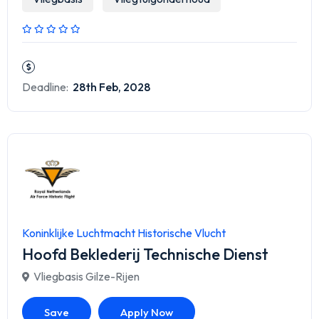
Deadline:
28th Feb, 2028
Koninklijke Luchtmacht Historische Vlucht
Hoofd Beklederij Technische Dienst
Vliegbasis Gilze-Rijen
Save
Apply Now