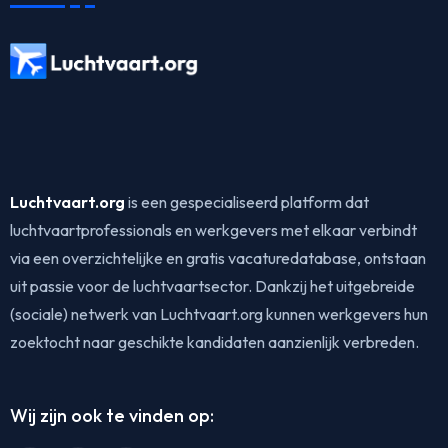
Luchtvaart.org
is een gespecialiseerd platform dat
luchtvaartprofessionals en werkgevers met elkaar verbindt
via een overzichtelijke en gratis vacaturedatabase, ontstaan
uit passie voor de luchtvaartsector. Dankzij het uitgebreide
(sociale) netwerk van Luchtvaart.org kunnen werkgevers hun
zoektocht naar geschikte kandidaten aanzienlijk verbreden.
Wij zijn ook te vinden op: