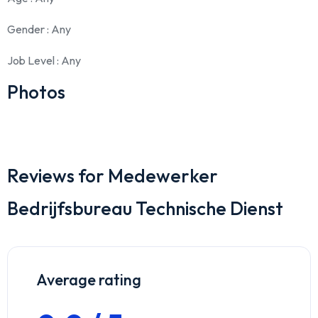
Gender
: Any
Job Level
: Any
Photos
Reviews for Medewerker
Bedrijfsbureau Technische Dienst
Average rating