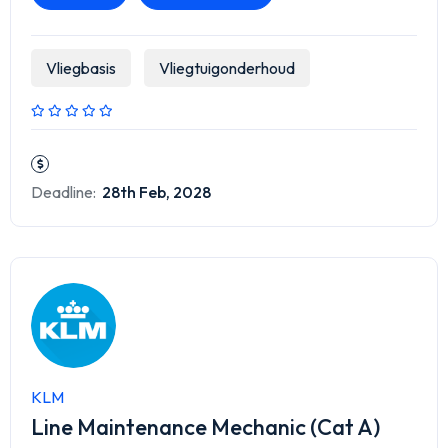
Vliegbasis
Vliegtuigonderhoud
Deadline:
28th Feb, 2028
KLM
Line Maintenance Mechanic (Cat A)