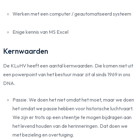
Werken met een computer / geautomatiseerd systeem
Enige kennis van MS Excel
Kernwaarden
De KLuHV heeft een aantal kernwaarden. Die komen niet uit
een powerpoint van het bestuur maar zit al sinds 1969 in ons
DNA.
Passie. We doen het niet omdat het moet, maar we doen
het omdat we passie hebben voor historische luchtvaart.
We zijn er trots op een steentje te mogen bijdragen aan
het levend houden van de herinneringen. Dat doen we
met bezieling en overtuiging.