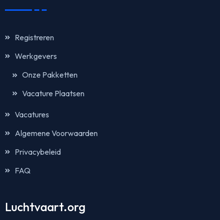
Registreren
Werkgevers
Onze Pakketten
Vacature Plaatsen
Vacatures
Algemene Voorwaarden
Privacybeleid
FAQ
Luchtvaart.org