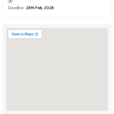
Deadline:
28th Feb, 2028