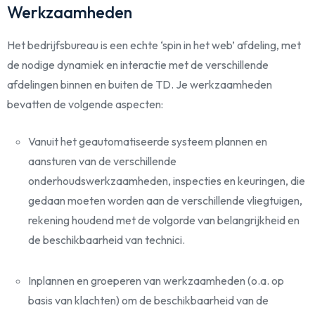
Werkzaamheden
Het bedrijfsbureau is een echte ‘spin in het web’ afdeling, met
de nodige dynamiek en interactie met de verschillende
afdelingen binnen en buiten de TD. Je werkzaamheden
bevatten de volgende aspecten:
Vanuit het geautomatiseerde systeem plannen en
aansturen van de verschillende
onderhoudswerkzaamheden, inspecties en keuringen, die
gedaan moeten worden aan de verschillende vliegtuigen,
rekening houdend met de volgorde van belangrijkheid en
de beschikbaarheid van technici.
Inplannen en groeperen van werkzaamheden (o.a. op
basis van klachten) om de beschikbaarheid van de