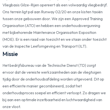
Vliegbasis Gilze-Rijen opereert als een volwaardig vliegbedrijf.
Ons terrein ligt pal aan Runway 02/20 en onze kisten taxiën
tussen onze gebouwen door. We zijn een Approved Training
Organisation (ATO) en hebben een onderhoudsvergunning
met bijbehorende Maintenance Organisation Exposition
(MOE). Er is een raad van toezicht en we staan onder toezicht
van de Inspectie Leefomgeving en Transport (ILT).
Missie
Het bedrijfsbureau van de Technische Dienst (TD) zorgt
ervoor dat de vereiste werkzaamheden aan de vliegtuigen
tijdig door de onderhoudsafdeling worden uitgevoerd. Dit op
een efficiente manier gecombineerd, zodat het
onderhoudsproces soepel en efficient verloopt. Zo dragen we
bij aan een optimale inzetbaarheid en luchtwaardigheid van
onze vloot.