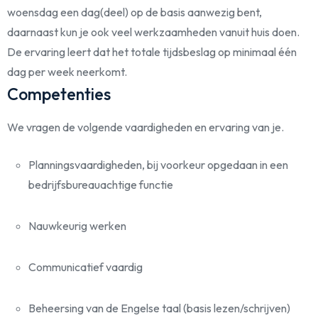
woensdag een dag(deel) op de basis aanwezig bent,
daarnaast kun je ook veel werkzaamheden vanuit huis doen.
De ervaring leert dat het totale tijdsbeslag op minimaal één
dag per week neerkomt.
Competenties
We vragen de volgende vaardigheden en ervaring van je.
Planningsvaardigheden, bij voorkeur opgedaan in een
bedrijfsbureauachtige functie
Nauwkeurig werken
Communicatief vaardig
Beheersing van de Engelse taal (basis lezen/schrijven)