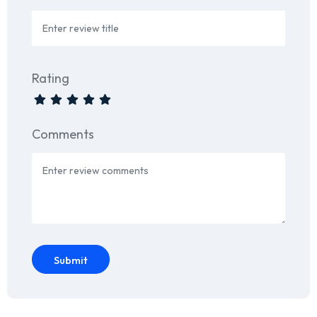
Rating
Comments
Submit