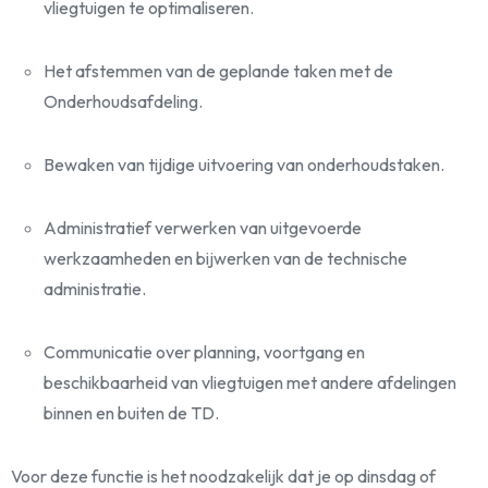
vliegtuigen te optimaliseren.
Het afstemmen van de geplande taken met de
Onderhoudsafdeling.
Bewaken van tijdige uitvoering van onderhoudstaken.
Administratief verwerken van uitgevoerde
werkzaamheden en bijwerken van de technische
administratie.
Communicatie over planning, voortgang en
beschikbaarheid van vliegtuigen met andere afdelingen
binnen en buiten de TD.
Voor deze functie is het noodzakelijk dat je op dinsdag of