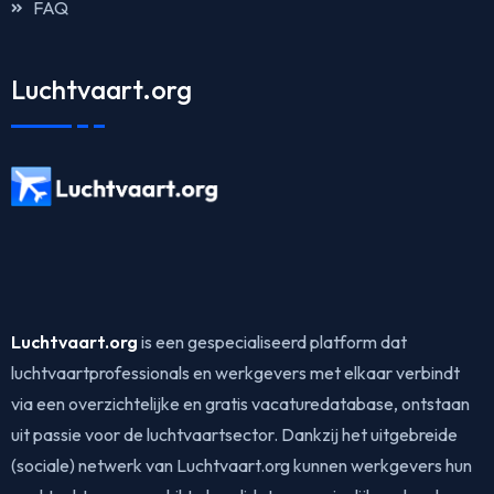
FAQ
Luchtvaart.org
Luchtvaart.org
is een gespecialiseerd platform dat
luchtvaartprofessionals en werkgevers met elkaar verbindt
via een overzichtelijke en gratis vacaturedatabase, ontstaan
uit passie voor de luchtvaartsector. Dankzij het uitgebreide
(sociale) netwerk van Luchtvaart.org kunnen werkgevers hun