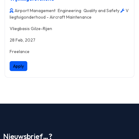
Airport Management
Engineering
Quality and Safety
V
liegtuigonderhoud - Aircraft Maintenance
Vliegbasis Gilze-Rijen
28 Feb, 2027
Freelance
Apply
Nieuwsbrief…?