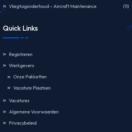
Vliegtuigonderhoud – Aircraft Maintenance
(11)
Quick Links
Registreren
Werkgevers
Onze Pakketten
Vacature Plaatsen
Vacatures
Algemene Voorwaarden
Privacybeleid