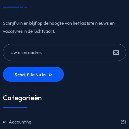
Schrijf u in en blijf op de hoogte van het laatste nieuws en
vacatures in de luchtvaart.
Schrijf Je Nu In
Categorieën
Accounting
(5)