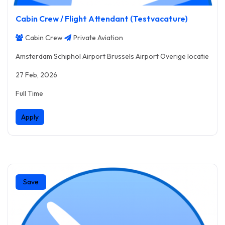
Cabin Crew / Flight Attendant (Testvacature)
Cabin Crew
Private Aviation
Amsterdam Schiphol Airport Brussels Airport Overige locatie
27 Feb, 2026
Full Time
Apply
Save