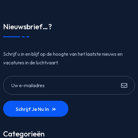
Nieuwsbrief…?
Schrijf u in en blijf op de hoogte van het laatste nieuws en
vacatures in de luchtvaart.
Schrijf Je Nu In
Categorieën