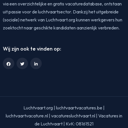
via een overzichtelijke en gratis vacaturedatabase, ontstaan
uit passie voor de luchtvaartsector. Dankzij het uitgebreide
(sociale) netwerk van Luchtvaart.org kunnen werkgevers hun
zoektocht naar geschikte kandidaten aanzienlijk verbreden.
Wij zijn ook te vinden op:
Luchtvaart.org | luchtvaartvacatures.be |
luchtvaartvacature.nl | vacaturesluchtvaart.nl | Vacatures in
de Luchtvaart | KvK: 08161521