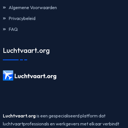
Algemene Voorwaarden
Privacybeleid
FAQ
Luchtvaart.org
Luchtvaart.org
is een gespecialiseerd platform dat
luchtvaartprofessionals en werkgevers met elkaar verbindt