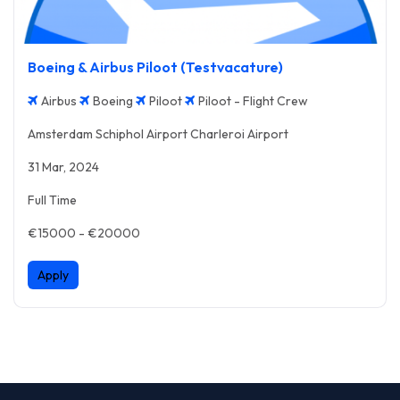
Boeing & Airbus Piloot (Testvacature)
Airbus
Boeing
Piloot
Piloot - Flight Crew
Amsterdam Schiphol Airport Charleroi Airport
31 Mar, 2024
Full Time
€15000 - €20000
Apply