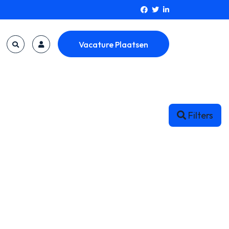
Vacature Plaatsen
Filters