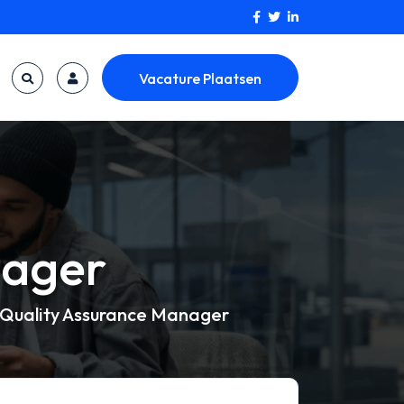
Vacature Plaatsen
nager
Quality Assurance Manager