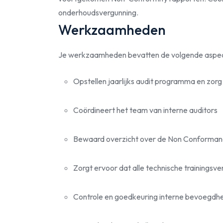
onderhoudsvergunning.
Werkzaamheden
Je werkzaamheden bevatten de volgende aspe
Opstellen jaarlijks audit programma en zorg
Coördineert het team van interne auditors
Bewaard overzicht over de Non Conformanc
Zorgt ervoor dat alle technische trainings
Controle en goedkeuring interne bevoegdh