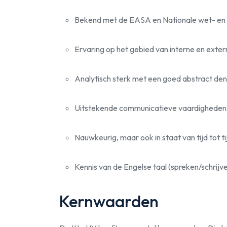
Bekend met de EASA en Nationale wet- en 
Ervaring op het gebied van interne en exter
Analytisch sterk met een goed abstract d
Uitstekende communicatieve vaardigheden
Nauwkeurig, maar ook in staat van tijd tot t
Kennis van de Engelse taal (spreken/schrijve
Kernwaarden