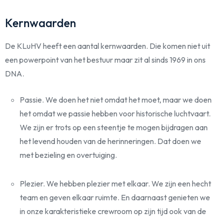
Kernwaarden
De KLuHV heeft een aantal kernwaarden. Die komen niet uit
een powerpoint van het bestuur maar zit al sinds 1969 in ons
DNA.
Passie. We doen het niet omdat het moet, maar we doen
het omdat we passie hebben voor historische luchtvaart.
We zijn er trots op een steentje te mogen bijdragen aan
het levend houden van de herinneringen. Dat doen we
met bezieling en overtuiging.
Plezier. We hebben plezier met elkaar. We zijn een hecht
team en geven elkaar ruimte. En daarnaast genieten we
in onze karakteristieke crewroom op zijn tijd ook van de