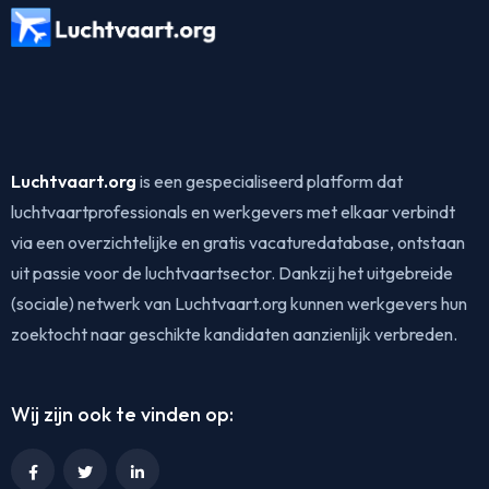
Luchtvaart.org
is een gespecialiseerd platform dat
luchtvaartprofessionals en werkgevers met elkaar verbindt
via een overzichtelijke en gratis vacaturedatabase, ontstaan
uit passie voor de luchtvaartsector. Dankzij het uitgebreide
(sociale) netwerk van Luchtvaart.org kunnen werkgevers hun
zoektocht naar geschikte kandidaten aanzienlijk verbreden.
Wij zijn ook te vinden op: