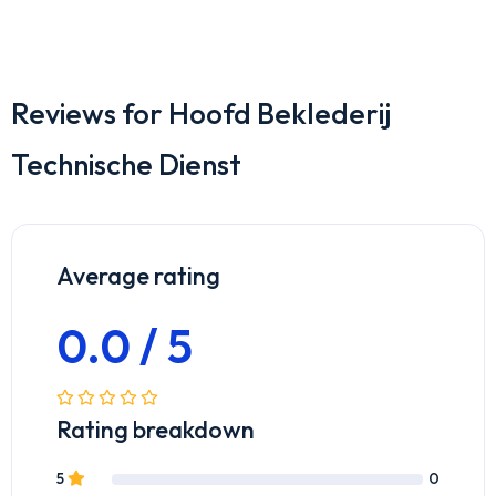
Reviews for Hoofd Beklederij
Technische Dienst
Average rating
0.0 / 5
Rating breakdown
5
0