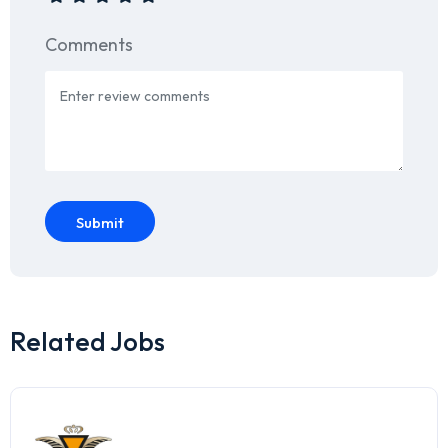
Comments
Submit
Related Jobs