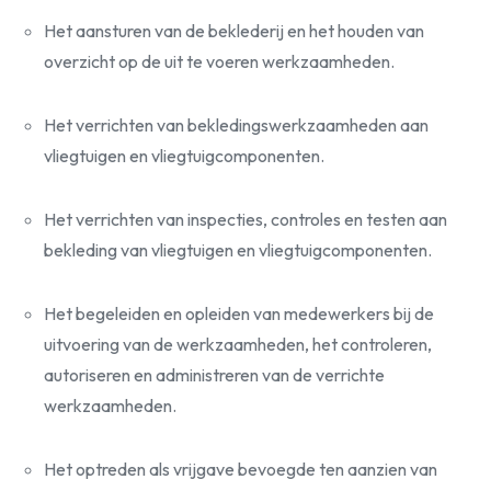
Het aansturen van de beklederij en het houden van
overzicht op de uit te voeren werkzaamheden.
Het verrichten van bekledingswerkzaamheden aan
vliegtuigen en vliegtuigcomponenten.
Het verrichten van inspecties, controles en testen aan
bekleding van vliegtuigen en vliegtuigcomponenten.
Het begeleiden en opleiden van medewerkers bij de
uitvoering van de werkzaamheden, het controleren,
autoriseren en administreren van de verrichte
werkzaamheden.
Het optreden als vrijgave bevoegde ten aanzien van