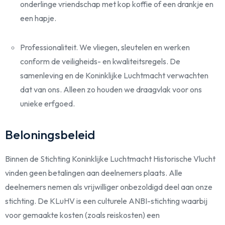
onderlinge vriendschap met kop koffie of een drankje en
een hapje.
Professionaliteit. We vliegen, sleutelen en werken
conform de veiligheids- en kwaliteitsregels. De
samenleving en de Koninklijke Luchtmacht verwachten
dat van ons. Alleen zo houden we draagvlak voor ons
unieke erfgoed.
Beloningsbeleid
Binnen de Stichting Koninklijke Luchtmacht Historische Vlucht
vinden geen betalingen aan deelnemers plaats. Alle
deelnemers nemen als vrijwilliger onbezoldigd deel aan onze
stichting. De KLuHV is een culturele ANBI-stichting waarbij
voor gemaakte kosten (zoals reiskosten) een