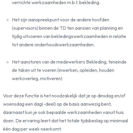
verrichte werkzaamheden m.b.t. bekleding.
Het zijn aanspreekpunt voor de andere hoofden
(supervisors) binnen de TD ten aanzien van planning en
tijdig uitvoeren van bekledingswerkzaamheden in relatie
tot andere onderhoudswerkzaamheden.
Het aansturen van de medewerkers Bekleding, teneinde
de taken uit te voeren (inwerken, opleiden, houden
werkoverleg, motiveren)
Voor deze functie is het noodzakelijk dat je op dinsdag en/of
woensdag een dag(-deel) op de basis aanwezig bent,
daarnaast kun je ook bepaalde werkzaamheden vanuit huis
doen. De ervaring leert dat het totale tijdsbeslag op minimaal
één dag per week neerkomt.