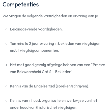
Competenties
We vragen de volgende vaardigheden en ervaring van je.
Leidinggevende vaardigheden.
Ten minste 2 jaar ervaring in bekleden van vliegtuigen
en/of vliegtuigcomponenten.
Het met goed gevolg afgelegd hebben van een “Proeve
van Bekwaamheid Cat S – Bekleder”.
Kennis van de Engelse taal (spreken/schrijven).
Kennis van inhoud, organisatie en werkwijze van het
onderhoud van (historische) vliegtuigen.