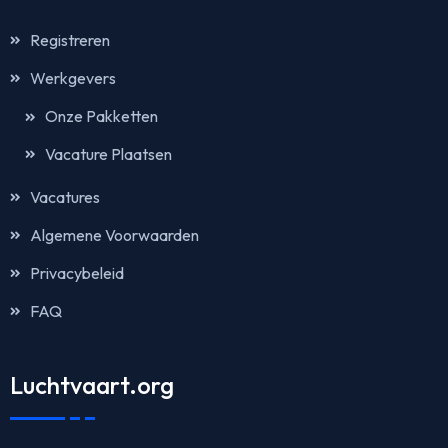
Registreren
Werkgevers
Onze Pakketten
Vacature Plaatsen
Vacatures
Algemene Voorwaarden
Privacybeleid
FAQ
Luchtvaart.org