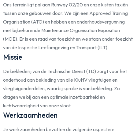
Ons terrein ligt pal aan Runway 02/20 en onze kisten taxiën
tussen onze gebouwen door. We zijn een Approved Training
Organisation (ATO) en hebben een onderhoudsvergunning
met bijbehorende Maintenance Organisation Exposition
(MOE). Er is een raad van toezicht en we staan onder toezicht
van de Inspectie Leefomgeving en Transport (ILT).
Missie
De beklederij van de Technische Dienst (TD) zorgt voor het
onderhoud aan bekleding van alle KluHV vliegtuigen en
vliegtuigonderdelen, waarbij sprake is van bekleding. Zo
dragen we bij aan een optimale inzetbaarheid en
luchtwaardigheid van onze vloot.
Werkzaamheden
Je werkzaamheden bevatten de volgende aspecten: