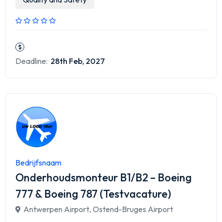
Deadline:
28th Feb, 2027
Bedrijfsnaam
Onderhoudsmonteur B1/B2 – Boeing
777 & Boeing 787 (Testvacature)
Antwerpen Airport
,
Ostend-Bruges Airport