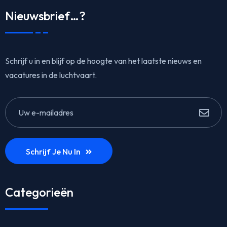
Nieuwsbrief…?
Schrijf u in en blijf op de hoogte van het laatste nieuws en
vacatures in de luchtvaart.
Schrijf Je Nu In
Categorieën