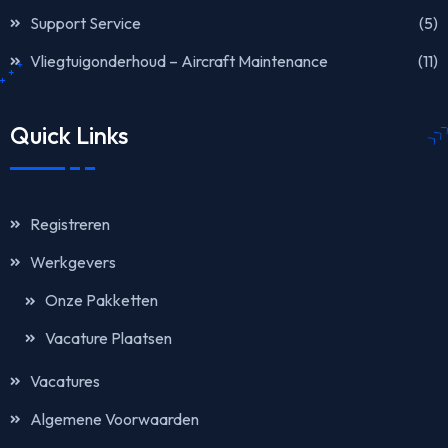
Support Service
(5)
Vliegtuigonderhoud – Aircraft Maintenance
(11)
Quick Links
Registreren
Werkgevers
Onze Pakketten
Vacature Plaatsen
Vacatures
Algemene Voorwaarden