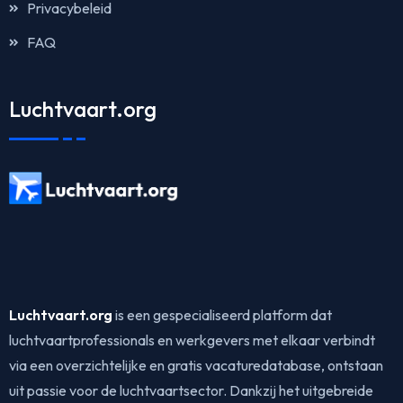
Privacybeleid
FAQ
Luchtvaart.org
Luchtvaart.org
is een gespecialiseerd platform dat
luchtvaartprofessionals en werkgevers met elkaar verbindt
via een overzichtelijke en gratis vacaturedatabase, ontstaan
uit passie voor de luchtvaartsector. Dankzij het uitgebreide