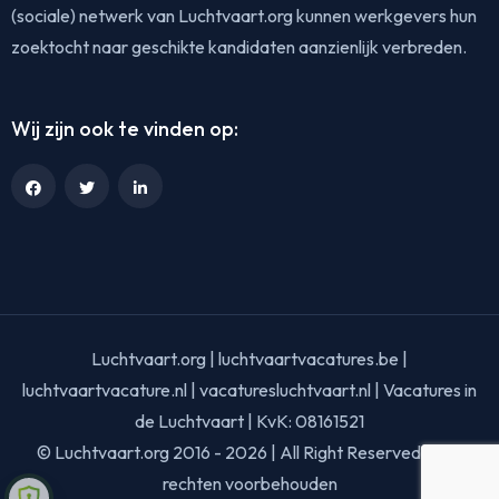
(sociale) netwerk van Luchtvaart.org kunnen werkgevers hun
zoektocht naar geschikte kandidaten aanzienlijk verbreden.
Wij zijn ook te vinden op:
Luchtvaart.org | luchtvaartvacatures.be |
luchtvaartvacature.nl | vacaturesluchtvaart.nl | Vacatures in
de Luchtvaart | KvK: 08161521
© Luchtvaart.org 2016 - 2026 | All Right Reserved | Alle
rechten voorbehouden