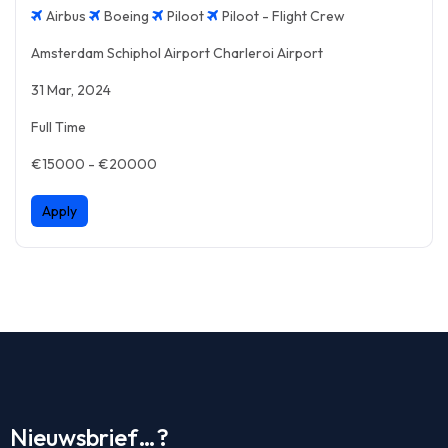
Airbus
Boeing
Piloot
Piloot - Flight Crew
Amsterdam Schiphol Airport Charleroi Airport
31 Mar, 2024
Full Time
€15000 - €20000
Apply
Nieuwsbrief…?