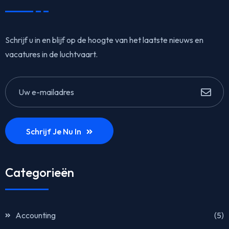
Schrijf u in en blijf op de hoogte van het laatste nieuws en
vacatures in de luchtvaart.
Schrijf Je Nu In
Categorieën
Accounting
(5)