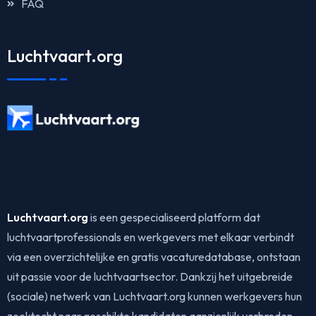
FAQ
Luchtvaart.org
Luchtvaart.org
is een gespecialiseerd platform dat
luchtvaartprofessionals en werkgevers met elkaar verbindt
via een overzichtelijke en gratis vacaturedatabase, ontstaan
uit passie voor de luchtvaartsector. Dankzij het uitgebreide
(sociale) netwerk van Luchtvaart.org kunnen werkgevers hun
zoektocht naar geschikte kandidaten aanzienlijk verbreden.