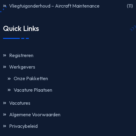
Vliegtuigonderhoud – Aircraft Maintenance
(11)
Quick Links
Registreren
Werkgevers
Onze Pakketten
Vacature Plaatsen
Vacatures
Algemene Voorwaarden
Privacybeleid