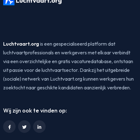
Luchtvaart.org
is een gespecialiseerd platform dat
luchtvaartprofessionals en werkgevers met elkaar verbindt
via een overzichtelijke en gratis vacaturedatabase, ontstaan
uit passie voor de luchtvaartsector. Dankzij het uitgebreide
(sociale) netwerk van Luchtvaart.org kunnen werkgevers hun
zoektocht naar geschikte kandidaten aanzienlijk verbreden.
Wij zijn ook te vinden op: