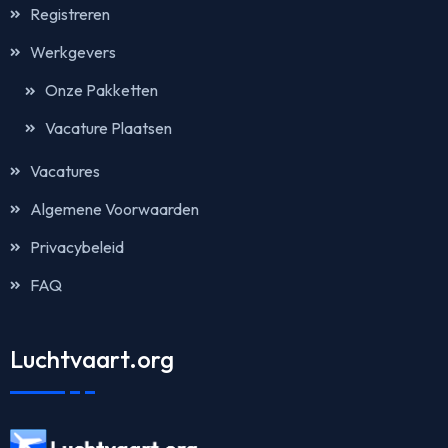
Registreren
Werkgevers
Onze Pakketten
Vacature Plaatsen
Vacatures
Algemene Voorwaarden
Privacybeleid
FAQ
Luchtvaart.org