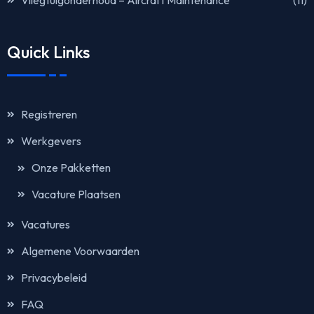
Quick Links
Registreren
Werkgevers
Onze Pakketten
Vacature Plaatsen
Vacatures
Algemene Voorwaarden
Privacybeleid
FAQ