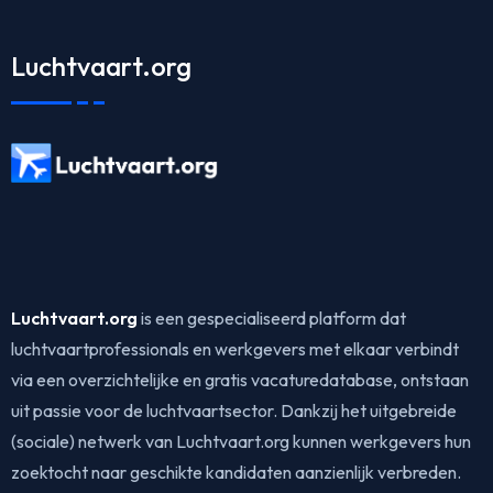
Luchtvaart.org
Luchtvaart.org
is een gespecialiseerd platform dat
luchtvaartprofessionals en werkgevers met elkaar verbindt
via een overzichtelijke en gratis vacaturedatabase, ontstaan
uit passie voor de luchtvaartsector. Dankzij het uitgebreide
(sociale) netwerk van Luchtvaart.org kunnen werkgevers hun
zoektocht naar geschikte kandidaten aanzienlijk verbreden.