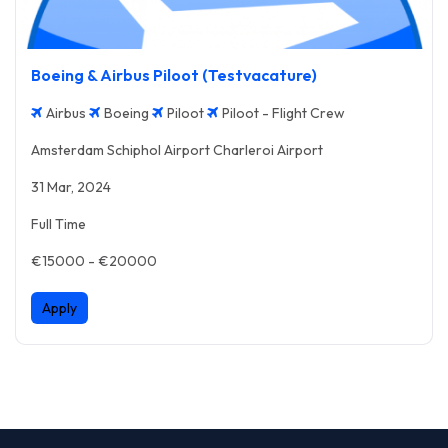
Boeing & Airbus Piloot (Testvacature)
Airbus
Boeing
Piloot
Piloot - Flight Crew
Amsterdam Schiphol Airport Charleroi Airport
31 Mar, 2024
Full Time
€15000 - €20000
Apply