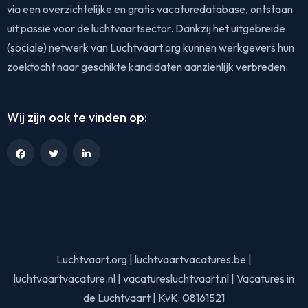
via een overzichtelijke en gratis vacaturedatabase, ontstaan
uit passie voor de luchtvaartsector. Dankzij het uitgebreide
(sociale) netwerk van Luchtvaart.org kunnen werkgevers hun
zoektocht naar geschikte kandidaten aanzienlijk verbreden.
Wij zijn ook te vinden op:
Luchtvaart.org | luchtvaartvacatures.be |
luchtvaartvacature.nl | vacaturesluchtvaart.nl | Vacatures in
de Luchtvaart | KvK: 08161521