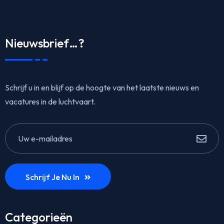
Nieuwsbrief…?
Schrijf u in en blijf op de hoogte van het laatste nieuws en
vacatures in de luchtvaart.
Schrijf Je Nu In
Categorieën