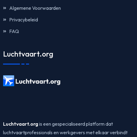
Algemene Voorwaarden
Privacybeleid
FAQ
Luchtvaart.org
Luchtvaart.org
is een gespecialiseerd platform dat
luchtvaartprofessionals en werkgevers met elkaar verbindt