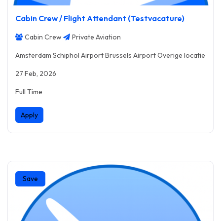
Cabin Crew / Flight Attendant (Testvacature)
Cabin Crew
Private Aviation
Amsterdam Schiphol Airport Brussels Airport Overige locatie
27 Feb, 2026
Full Time
Apply
Save