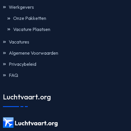
Werkgevers
Onze Pakketten
Vacature Plaatsen
Vacatures
Algemene Voorwaarden
Privacybeleid
FAQ
Luchtvaart.org