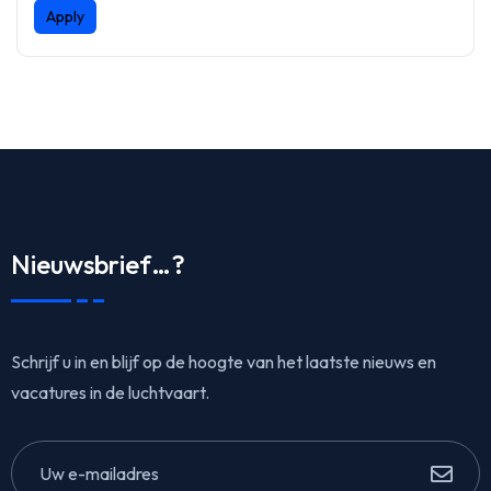
Apply
Nieuwsbrief…?
Schrijf u in en blijf op de hoogte van het laatste nieuws en
vacatures in de luchtvaart.