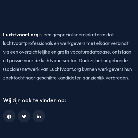
Luchtvaart.org
is een gespecialiseerd platform dat
luchtvaartprofessionals en werkgevers met elkaar verbindt
via een overzichtelijke en gratis vacaturedatabase, ontstaan
uit passie voor de luchtvaartsector. Dankzij het uitgebreide
(sociale) netwerk van Luchtvaart.org kunnen werkgevers hun
zoektocht naar geschikte kandidaten aanzienlijk verbreden.
Wij zijn ook te vinden op: