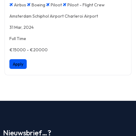
Airbus
Boeing
Piloot
Piloot - Flight Crew
Amsterdam Schiphol Airport Charleroi Airport
31 Mar, 2024
Full Time
€15000 - €20000
Apply
Nieuwsbrief…?