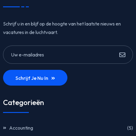
Schrijf u in en blijf op de hoogte van het laatste nieuws en
vacatures in de luchtvaart.
Schrijf Je Nu In
Categorieën
Accounting
(5)