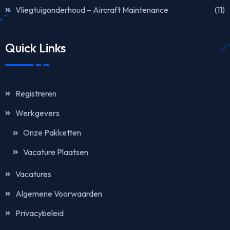
Vliegtuigonderhoud – Aircraft Maintenance
(11)
Quick Links
Registreren
Werkgevers
Onze Pakketten
Vacature Plaatsen
Vacatures
Algemene Voorwaarden
Privacybeleid