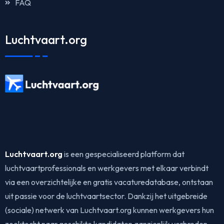
FAQ
Luchtvaart.org
Luchtvaart.org
is een gespecialiseerd platform dat
luchtvaartprofessionals en werkgevers met elkaar verbindt
via een overzichtelijke en gratis vacaturedatabase, ontstaan
uit passie voor de luchtvaartsector. Dankzij het uitgebreide
(sociale) netwerk van Luchtvaart.org kunnen werkgevers hun
zoektocht naar geschikte kandidaten aanzienlijk verbreden.