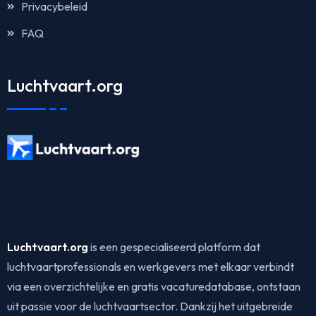
Privacybeleid
FAQ
Luchtvaart.org
Luchtvaart.org
is een gespecialiseerd platform dat
luchtvaartprofessionals en werkgevers met elkaar verbindt
via een overzichtelijke en gratis vacaturedatabase, ontstaan
uit passie voor de luchtvaartsector. Dankzij het uitgebreide