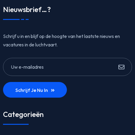
Nieuwsbrief…?
Schrijf u in en blijf op de hoogte van het laatste nieuws en
vacatures in de luchtvaart.
Schrijf Je Nu In
Categorieën