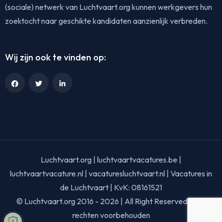
(sociale) netwerk van Luchtvaart.org kunnen werkgevers hun
zoektocht naar geschikte kandidaten aanzienlijk verbreden.
Wij zijn ook te vinden op:
Luchtvaart.org | luchtvaartvacatures.be |
luchtvaartvacature.nl | vacaturesluchtvaart.nl | Vacatures in
de Luchtvaart | KvK: 08161521
© Luchtvaart.org 2016 - 2026 | All Right Reserved | Alle
rechten voorbehouden