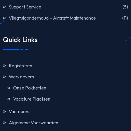
Support Service
(5)
Vliegtuigonderhoud – Aircraft Maintenance
(11)
Quick Links
Registreren
Werkgevers
Onze Pakketten
Vacature Plaatsen
Vacatures
Algemene Voorwaarden