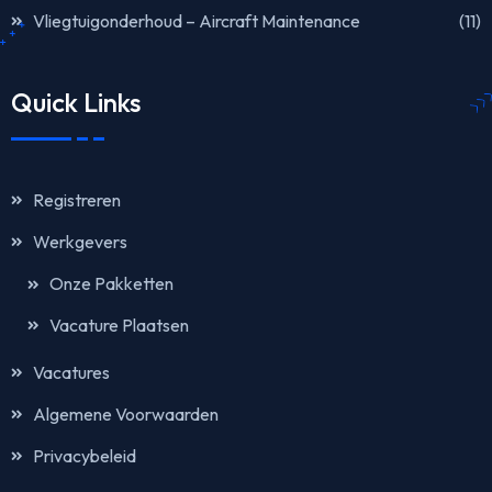
Vliegtuigonderhoud – Aircraft Maintenance
(11)
Quick Links
Registreren
Werkgevers
Onze Pakketten
Vacature Plaatsen
Vacatures
Algemene Voorwaarden
Privacybeleid