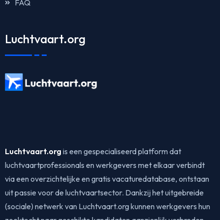
FAQ
Luchtvaart.org
Luchtvaart.org
is een gespecialiseerd platform dat
luchtvaartprofessionals en werkgevers met elkaar verbindt
via een overzichtelijke en gratis vacaturedatabase, ontstaan
uit passie voor de luchtvaartsector. Dankzij het uitgebreide
(sociale) netwerk van Luchtvaart.org kunnen werkgevers hun
zoektocht naar geschikte kandidaten aanzienlijk verbreden.