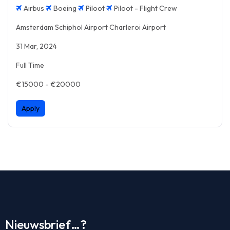
Airbus
Boeing
Piloot
Piloot - Flight Crew
Amsterdam Schiphol Airport Charleroi Airport
31 Mar, 2024
Full Time
€15000 - €20000
Apply
Nieuwsbrief…?