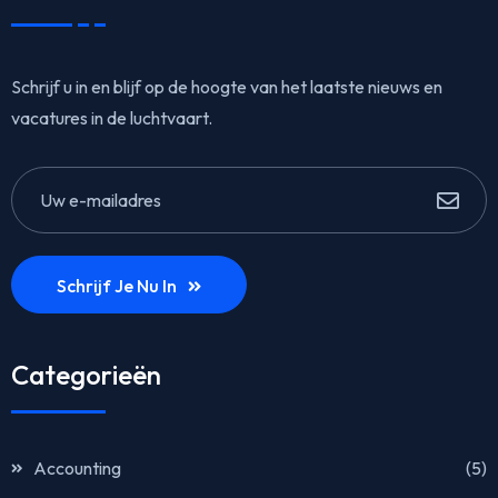
Schrijf u in en blijf op de hoogte van het laatste nieuws en
vacatures in de luchtvaart.
Schrijf Je Nu In
Categorieën
Accounting
(5)