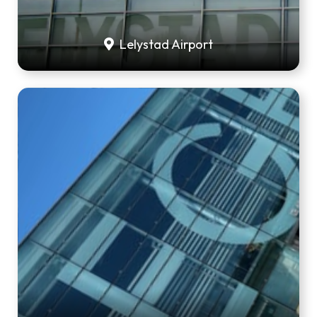
Lelystad Airport