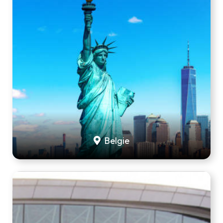
Belgie