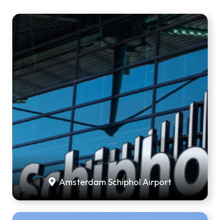
Amsterdam Schiphol Airport