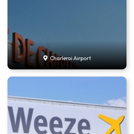
Charleroi Airport