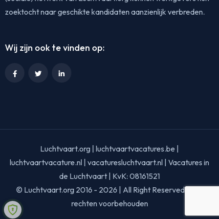
zoektocht naar geschikte kandidaten aanzienlijk verbreden.
Wij zijn ook te vinden op:
Luchtvaart.org | luchtvaartvacatures.be |
luchtvaartvacature.nl | vacaturesluchtvaart.nl | Vacatures in
de Luchtvaart | KvK: 08161521
© Luchtvaart.org 2016 - 2026 | All Right Reserved | Alle
rechten voorbehouden