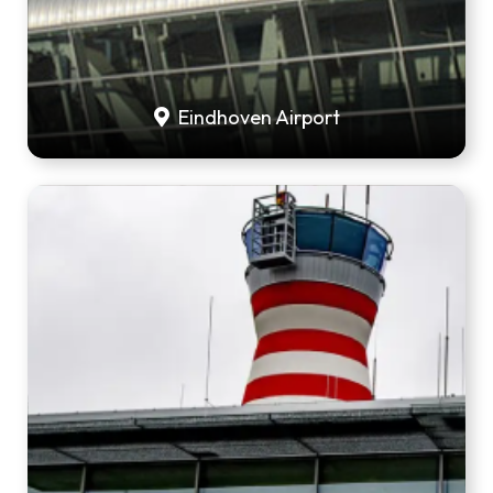
Eindhoven Airport