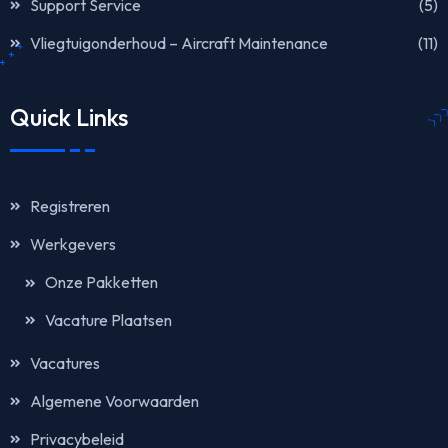
Support Service
(5)
Vliegtuigonderhoud – Aircraft Maintenance
(11)
Quick Links
Registreren
Werkgevers
Onze Pakketten
Vacature Plaatsen
Vacatures
Algemene Voorwaarden
Privacybeleid