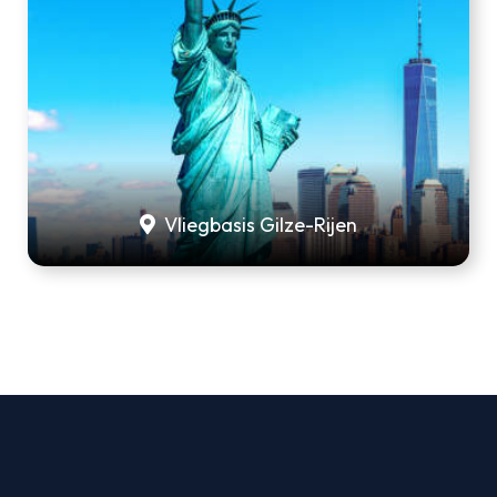
Vliegbasis Gilze-Rijen