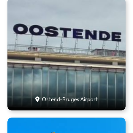
Ostend-Bruges Airport