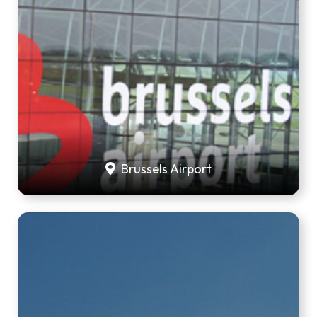
Brussels Airport