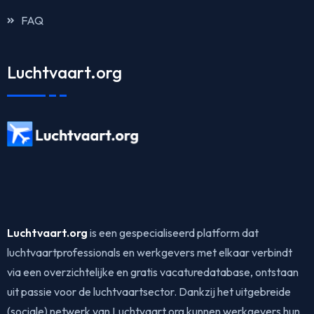
FAQ
Luchtvaart.org
Luchtvaart.org
is een gespecialiseerd platform dat
luchtvaartprofessionals en werkgevers met elkaar verbindt
via een overzichtelijke en gratis vacaturedatabase, ontstaan
uit passie voor de luchtvaartsector. Dankzij het uitgebreide
(sociale) netwerk van Luchtvaart.org kunnen werkgevers hun