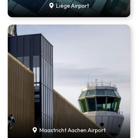
Liège Airport
Maastricht Aachen Airport