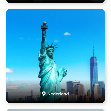
Nederland