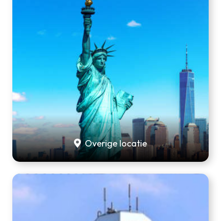
Overige locatie