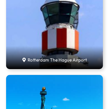
Rotterdam The Hague Airport